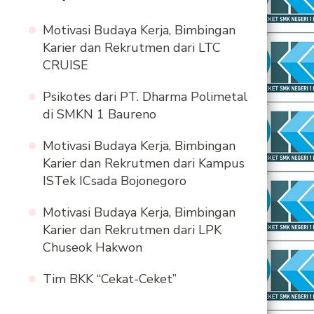
Motivasi Budaya Kerja, Bimbingan
Karier dan Rekrutmen dari LTC
CRUISE
Psikotes dari PT. Dharma Polimetal
di SMKN 1 Baureno
Motivasi Budaya Kerja, Bimbingan
Karier dan Rekrutmen dari Kampus
ISTek ICsada Bojonegoro
Motivasi Budaya Kerja, Bimbingan
Karier dan Rekrutmen dari LPK
Chuseok Hakwon
Tim BKK “Cekat-Ceket”