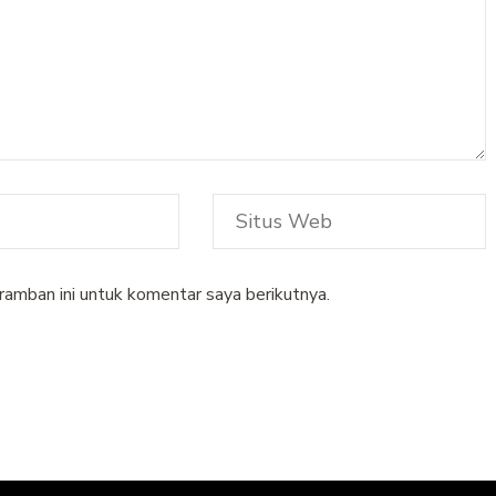
ramban ini untuk komentar saya berikutnya.