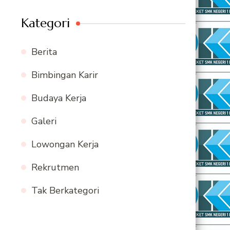
Kategori
Berita
Bimbingan Karir
Budaya Kerja
Galeri
Lowongan Kerja
Rekrutmen
Tak Berkategori