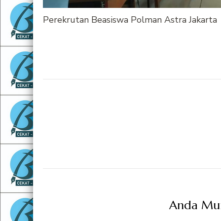
Perekrutan Beasiswa Polman Astra Jakarta
Navigasi
Artikel
Anda Mung