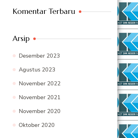
Komentar Terbaru
Arsip
Desember 2023
Agustus 2023
November 2022
November 2021
November 2020
Oktober 2020