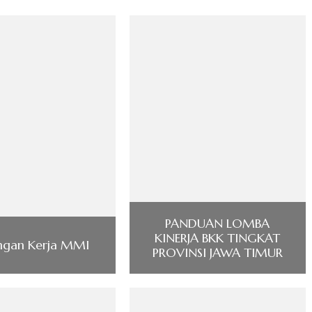
PANDUAN LOMBA
KINERJA BKK TINGKAT
gan Kerja MMI
PROVINSI JAWA TIMUR