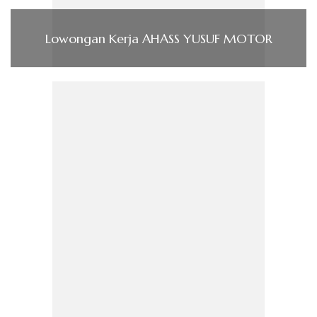
Lowongan Kerja AHASS YUSUF MOTOR