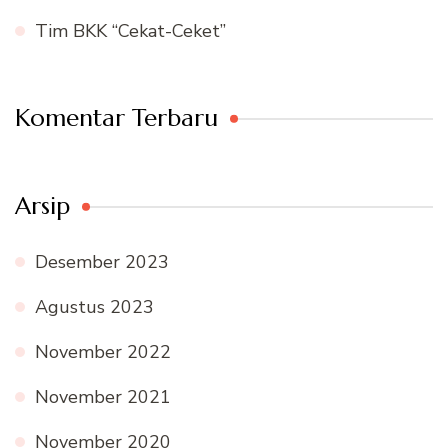
Tim BKK “Cekat-Ceket”
Komentar Terbaru
Arsip
Desember 2023
Agustus 2023
November 2022
November 2021
November 2020