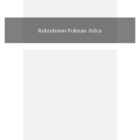
Rekrutmen Polman Astra