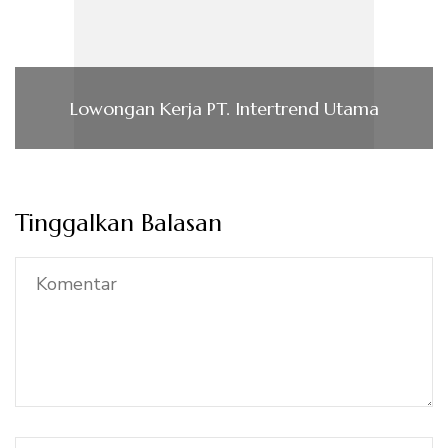
Lowongan Kerja PT. Intertrend Utama
Tinggalkan Balasan