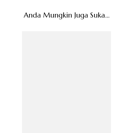
Anda Mungkin Juga Suka...