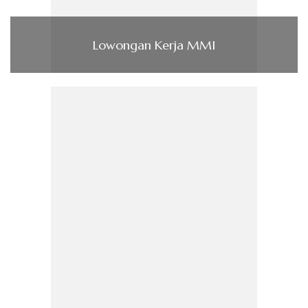
Lowongan Kerja MMI