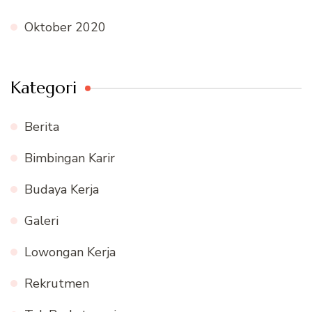
Oktober 2020
Kategori
Berita
Bimbingan Karir
Budaya Kerja
Galeri
Lowongan Kerja
Rekrutmen