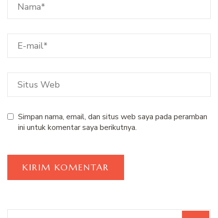
Simpan nama, email, dan situs web saya pada peramban
ini untuk komentar saya berikutnya.
Pencarian