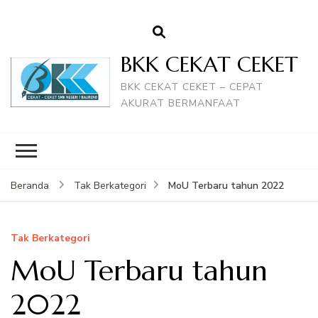
BKK CEKAT CEKET
BKK CEKAT CEKET – CEPAT
AKURAT BERMANFAAT
MoU Terbaru tahun 2022
Beranda
Tak Berkategori
Tak Berkategori
MoU Terbaru tahun
2022