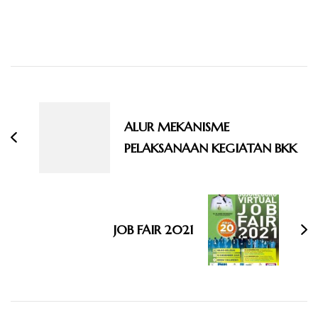
Navigasi
Artikel
ALUR MEKANISME
PELAKSANAAN KEGIATAN BKK
JOB FAIR 2021