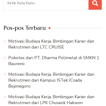
untuk:
Pos-pos Terbaru
Motivasi Budaya Kerja, Bimbingan Karier dan
Rekrutmen dari LTC CRUISE
Psikotes dari PT. Dharma Polimetal di SMKN 1
Baureno
Motivasi Budaya Kerja, Bimbingan Karier dan
Rekrutmen dari Kampus ISTek ICsada
Bojonegoro
Motivasi Budaya Kerja, Bimbingan Karier dan
Rekrutmen dari LPK Chuseok Hakwon