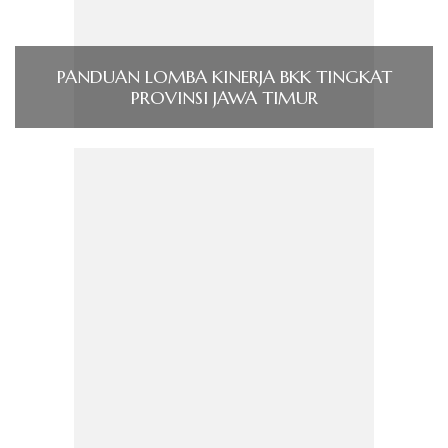
PANDUAN LOMBA KINERJA BKK TINGKAT
PROVINSI JAWA TIMUR