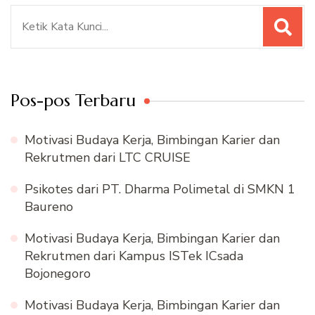
Pencarian
untuk:
Pos-pos Terbaru
Motivasi Budaya Kerja, Bimbingan Karier dan
Rekrutmen dari LTC CRUISE
Psikotes dari PT. Dharma Polimetal di SMKN 1
Baureno
Motivasi Budaya Kerja, Bimbingan Karier dan
Rekrutmen dari Kampus ISTek ICsada
Bojonegoro
Motivasi Budaya Kerja, Bimbingan Karier dan