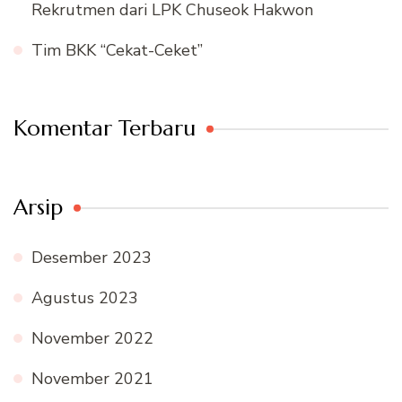
Rekrutmen dari LPK Chuseok Hakwon
Tim BKK “Cekat-Ceket”
Komentar Terbaru
Arsip
Desember 2023
Agustus 2023
November 2022
November 2021