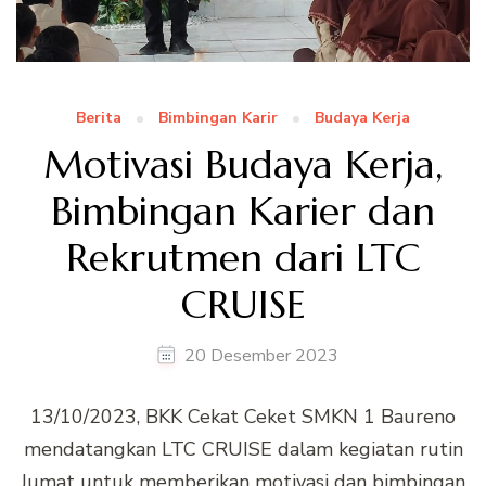
Berita
Bimbingan Karir
Budaya Kerja
Motivasi Budaya Kerja,
Bimbingan Karier dan
Rekrutmen dari LTC
CRUISE
20 Desember 2023
13/10/2023, BKK Cekat Ceket SMKN 1 Baureno
mendatangkan LTC CRUISE dalam kegiatan rutin
Jumat untuk memberikan motivasi dan bimbingan