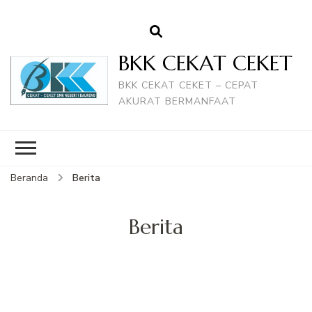
BKK CEKAT CEKET
BKK CEKAT CEKET – CEPAT
AKURAT BERMANFAAT
Beranda
Berita
Berita