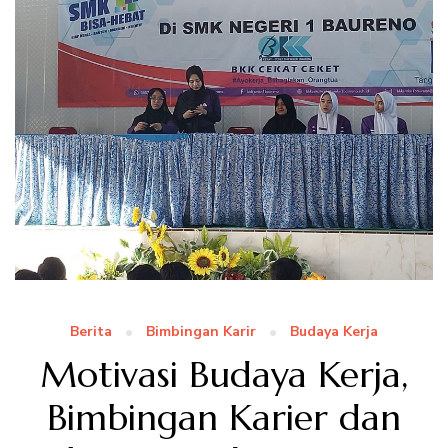
Berita
Bimbingan Karir
Budaya Kerja
Motivasi Budaya Kerja,
Bimbingan Karier dan