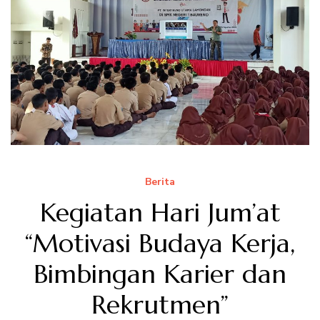
Berita
Kegiatan Hari Jum’at
“Motivasi Budaya Kerja,
Bimbingan Karier dan
Rekrutmen”