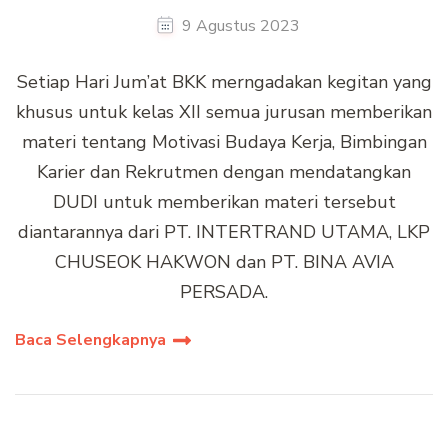
9 Agustus 2023
Setiap Hari Jum’at BKK merngadakan kegitan yang
khusus untuk kelas XII semua jurusan memberikan
materi tentang Motivasi Budaya Kerja, Bimbingan
Karier dan Rekrutmen dengan mendatangkan
DUDI untuk memberikan materi tersebut
diantarannya dari PT. INTERTRAND UTAMA, LKP
CHUSEOK HAKWON dan PT. BINA AVIA
PERSADA.
Baca Selengkapnya