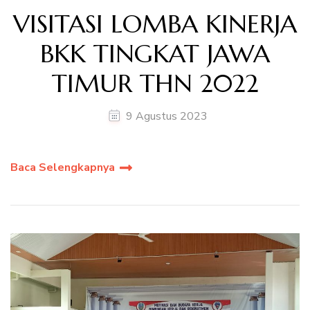
VISITASI LOMBA KINERJA
BKK TINGKAT JAWA
TIMUR THN 2022
9 Agustus 2023
Baca Selengkapnya