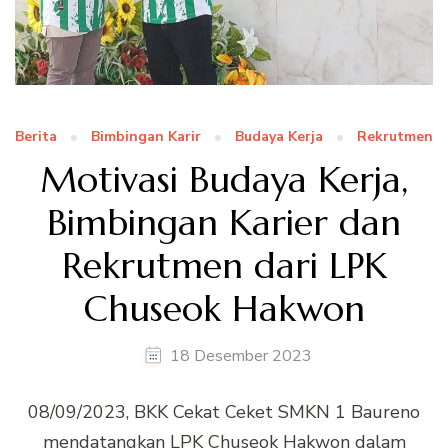
Berita
Bimbingan Karir
Budaya Kerja
Rekrutmen
Motivasi Budaya Kerja,
Bimbingan Karier dan
Rekrutmen dari LPK
Chuseok Hakwon
18 Desember 2023
08/09/2023, BKK Cekat Ceket SMKN 1 Baureno
mendatangkan LPK Chuseok Hakwon dalam