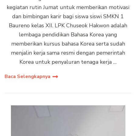
kegiatan rutin Jumat untuk memberikan motivasi
dan bimbingan karir bagi siswa siswi SMKN 1
Baureno kelas XII. LPK Chuseok Hakwon adalah
lembaga pendidikan Bahasa Korea yang
memberikan kursus bahasa Korea serta sudah
menjalin kerja sama resmi dengan pemerintah
Korea untuk penyaluran tenaga kerja …
Baca Selengkapnya