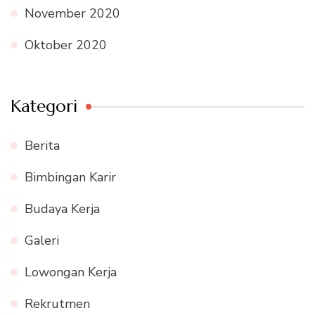
November 2020
Oktober 2020
Kategori
Berita
Bimbingan Karir
Budaya Kerja
Galeri
Lowongan Kerja
Rekrutmen