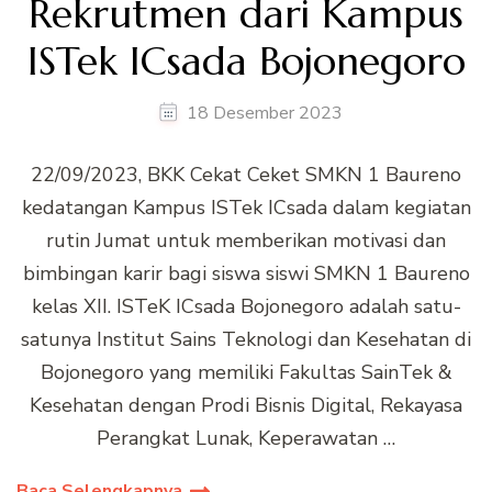
Rekrutmen dari Kampus
ISTek ICsada Bojonegoro
18 Desember 2023
22/09/2023, BKK Cekat Ceket SMKN 1 Baureno
kedatangan Kampus ISTek ICsada dalam kegiatan
rutin Jumat untuk memberikan motivasi dan
bimbingan karir bagi siswa siswi SMKN 1 Baureno
kelas XII. ISTeK ICsada Bojonegoro adalah satu-
satunya Institut Sains Teknologi dan Kesehatan di
Bojonegoro yang memiliki Fakultas SainTek &
Kesehatan dengan Prodi Bisnis Digital, Rekayasa
Perangkat Lunak, Keperawatan …
Baca Selengkapnya