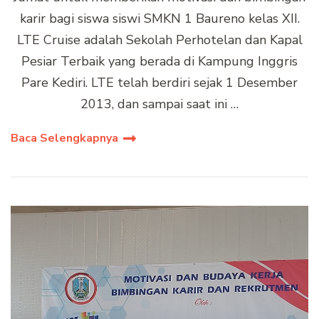
karir bagi siswa siswi SMKN 1 Baureno kelas XII.
LTE Cruise adalah Sekolah Perhotelan dan Kapal
Pesiar Terbaik yang berada di Kampung Inggris
Pare Kediri. LTE telah berdiri sejak 1 Desember
2013, dan sampai saat ini …
Baca Selengkapnya