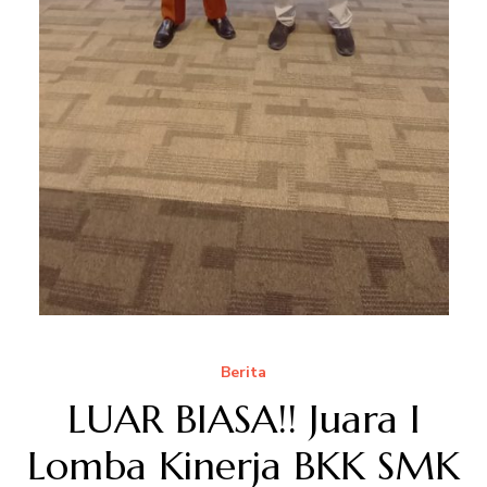
Berita
LUAR BIASA!! Juara I
Lomba Kinerja BKK SMK