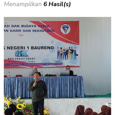
Menampilkan
6 Hasil(s)