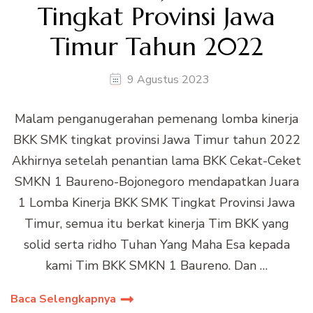
Tingkat Provinsi Jawa
Timur Tahun 2022
9 Agustus 2023
Malam penganugerahan pemenang lomba kinerja
BKK SMK tingkat provinsi Jawa Timur tahun 2022
Akhirnya setelah penantian lama BKK Cekat-Ceket
SMKN 1 Baureno-Bojonegoro mendapatkan Juara
1 Lomba Kinerja BKK SMK Tingkat Provinsi Jawa
Timur, semua itu berkat kinerja Tim BKK yang
solid serta ridho Tuhan Yang Maha Esa kepada
kami Tim BKK SMKN 1 Baureno. Dan …
Baca Selengkapnya