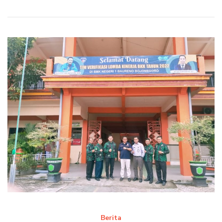
Berita