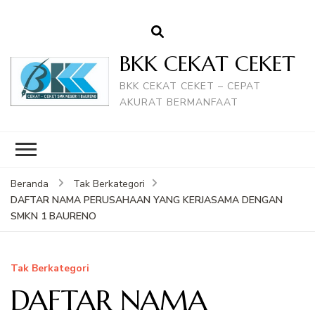
BKK CEKAT CEKET
BKK CEKAT CEKET – CEPAT
AKURAT BERMANFAAT
Beranda
Tak Berkategori
DAFTAR NAMA PERUSAHAAN YANG KERJASAMA DENGAN
SMKN 1 BAURENO
Tak Berkategori
DAFTAR NAMA