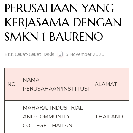
PERUSAHAAN YANG
KERJASAMA DENGAN
SMKN 1 BAURENO
pada
BKK Cekat-Ceket
5 November 2020
NAMA
NO
ALAMAT
PERUSAHAAN/INSTITUSI
MAHARAJ INDUSTRIAL
1
AND COMMUNITY
THAILAND
COLLEGE THAILAN