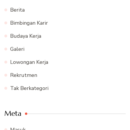
Berita
Bimbingan Karir
Budaya Kerja
Galeri
Lowongan Kerja
Rekrutmen
Tak Berkategori
Meta
Masuk