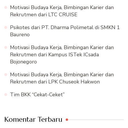
Motivasi Budaya Kerja, Bimbingan Karier dan
Rekrutmen dari LTC CRUISE
Psikotes dari PT. Dharma Polimetal di SMKN 1
Baureno
Motivasi Budaya Kerja, Bimbingan Karier dan
Rekrutmen dari Kampus ISTek ICsada
Bojonegoro
Motivasi Budaya Kerja, Bimbingan Karier dan
Rekrutmen dari LPK Chuseok Hakwon
Tim BKK “Cekat-Ceket”
Komentar Terbaru