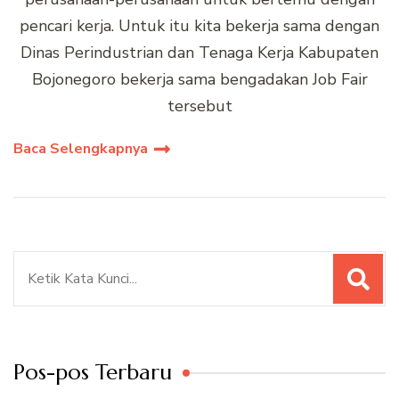
pencari kerja. Untuk itu kita bekerja sama dengan
Dinas Perindustrian dan Tenaga Kerja Kabupaten
Bojonegoro bekerja sama bengadakan Job Fair
tersebut
Baca Selengkapnya
Pencarian
untuk:
Pos-pos Terbaru