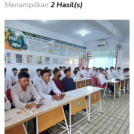
Menampilkan
2 Hasil(s)