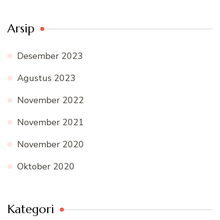
Arsip
Desember 2023
Agustus 2023
November 2022
November 2021
November 2020
Oktober 2020
Kategori