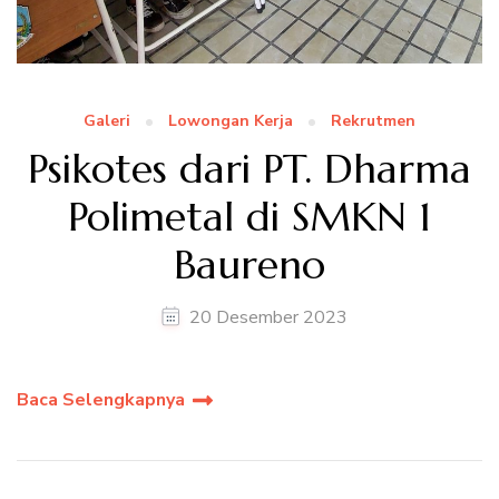
Galeri
Lowongan Kerja
Rekrutmen
Psikotes dari PT. Dharma
Polimetal di SMKN 1
Baureno
20 Desember 2023
Baca Selengkapnya