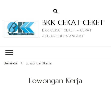
BKK CEKAT CEKET
BKK CEKAT CEKET – CEPAT
AKURAT BERMANFAAT
Beranda
Lowongan Kerja
Lowongan Kerja