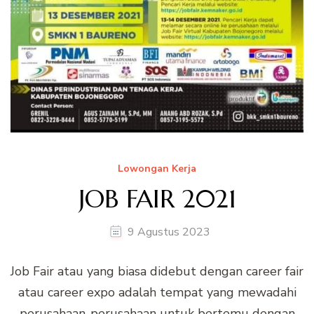
Lowongan Kerja
JOB FAIR 2021
9 Agustus 2023
Job Fair atau yang biasa didebut dengan career fair
atau career expo adalah tempat yang mewadahi
perusahaan-perusahaan untuk bertemu dengan