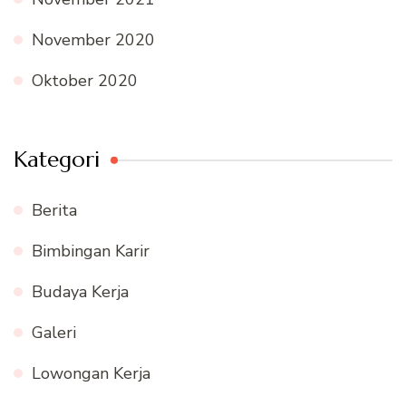
November 2020
Oktober 2020
Kategori
Berita
Bimbingan Karir
Budaya Kerja
Galeri
Lowongan Kerja