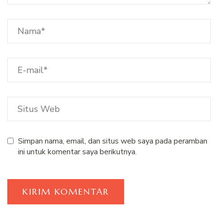
Simpan nama, email, dan situs web saya pada peramban
ini untuk komentar saya berikutnya.