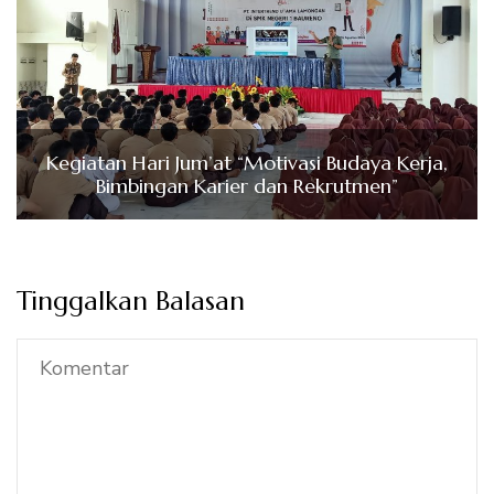
Kegiatan Hari Jum’at “Motivasi Budaya Kerja,
Bimbingan Karier dan Rekrutmen”
Tinggalkan Balasan