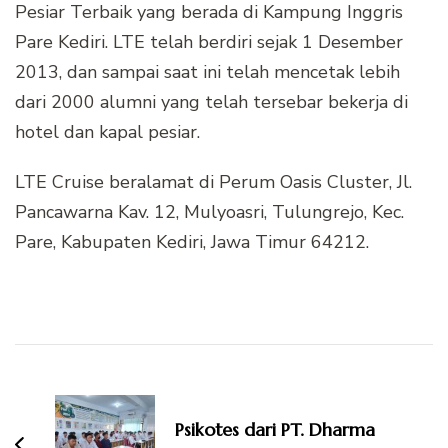
Pesiar Terbaik yang berada di Kampung Inggris
Pare Kediri. LTE telah berdiri sejak 1 Desember
2013, dan sampai saat ini telah mencetak lebih
dari 2000 alumni yang telah tersebar bekerja di
hotel dan kapal pesiar.
LTE Cruise beralamat di Perum Oasis Cluster, Jl.
Pancawarna Kav. 12, Mulyoasri, Tulungrejo, Kec.
Pare, Kabupaten Kediri, Jawa Timur 64212.
Navigasi
Artikel
Psikotes dari PT. Dharma