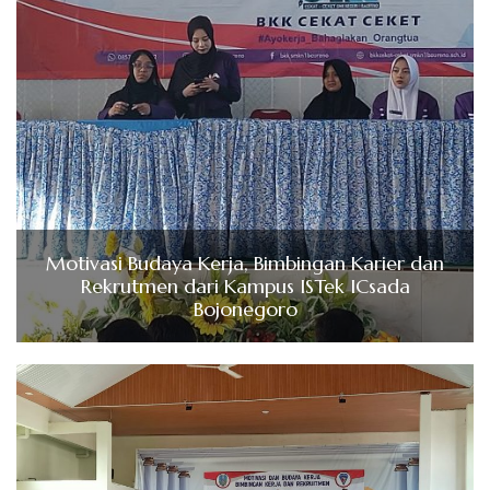
Motivasi Budaya Kerja, Bimbingan Karier dan
Rekrutmen dari Kampus ISTek ICsada
Bojonegoro