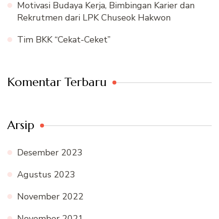
Motivasi Budaya Kerja, Bimbingan Karier dan
Rekrutmen dari LPK Chuseok Hakwon
Tim BKK “Cekat-Ceket”
Komentar Terbaru
Arsip
Desember 2023
Agustus 2023
November 2022
November 2021