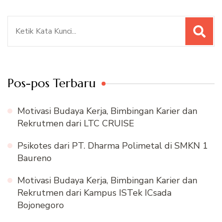
Pencarian
untuk:
Pos-pos Terbaru
Motivasi Budaya Kerja, Bimbingan Karier dan
Rekrutmen dari LTC CRUISE
Psikotes dari PT. Dharma Polimetal di SMKN 1
Baureno
Motivasi Budaya Kerja, Bimbingan Karier dan
Rekrutmen dari Kampus ISTek ICsada
Bojonegoro