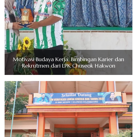
Motivasi Budaya Kerja, Bimbingan Karier dan
Rekrutmen dari LPK Chuseok Hakwon