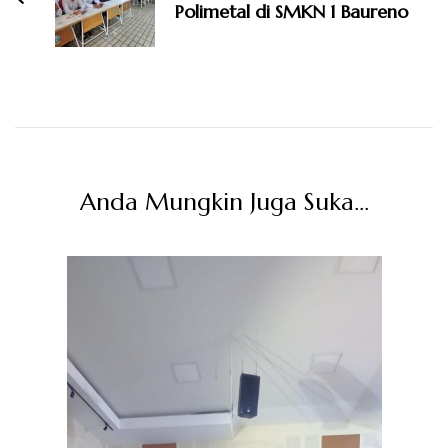
Polimetal di SMKN 1 Baureno
Anda Mungkin Juga Suka...