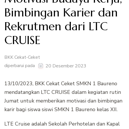
Bimbingan Karier dan
Rekrutmen dari LTC
CRUISE
BKK Cekat-Ceket
diperbarui pada
20 Desember 2023
13/10/2023, BKK Cekat Ceket SMKN 1 Baureno
mendatangkan LTC CRUISE dalam kegiatan rutin
Jumat untuk memberikan motivasi dan bimbingan
karir bagi siswa siswi SMKN 1 Baureno kelas XII.
LTE Cruise adalah Sekolah Perhotelan dan Kapal