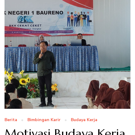
Berita
Bimbingan Karir
Budaya Kerja
Motivasi Budaya Kerja,