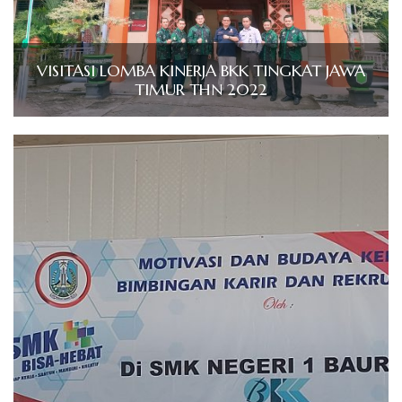
VISITASI LOMBA KINERJA BKK TINGKAT JAWA
TIMUR THN 2022