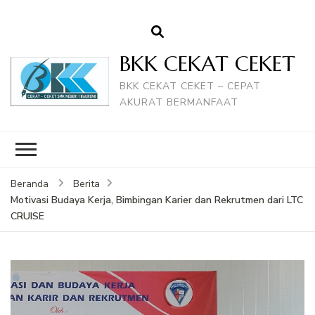
BKK CEKAT CEKET
BKK CEKAT CEKET – CEPAT
AKURAT BERMANFAAT
Beranda
Berita
Motivasi Budaya Kerja, Bimbingan Karier dan Rekrutmen dari LTC
CRUISE