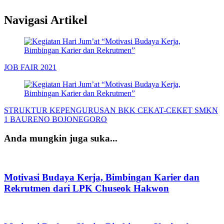
Navigasi Artikel
JOB FAIR 2021
STRUKTUR KEPENGURUSAN BKK CEKAT-CEKET SMKN
1 BAURENO BOJONEGORO
Anda mungkin juga suka...
Motivasi Budaya Kerja, Bimbingan Karier dan
Rekrutmen dari LPK Chuseok Hakwon