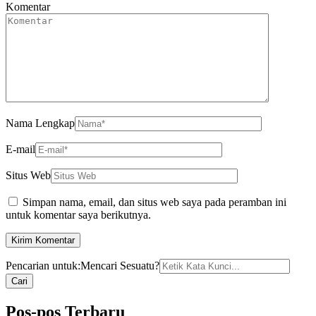
Komentar
Nama Lengkap
E-mail
Situs Web
Simpan nama, email, dan situs web saya pada peramban ini
untuk komentar saya berikutnya.
Pencarian untuk:
Mencari Sesuatu?
Pos-pos Terbaru