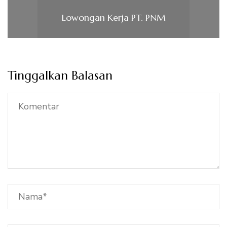
Lowongan Kerja PT. PNM
Tinggalkan Balasan