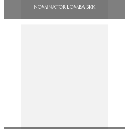
NOMINATOR LOMBA BKK