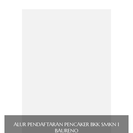
ALUR PENDAFTARAN PENCAKER BKK SMKN 1
BAURENO