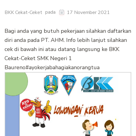
pada
BKK Cekat-Ceket
17 November 2021
Bagi anda yang butuh pekerjaan silahkan daftarkan
diri anda pada PT. AHM. Info lebih lanjut silahkan
cek di bawah ini atau datang langsung ke BKK
Cekat-Ceket SMK Negeri 1
Baureno#ayokerjabahagiakanorangtua