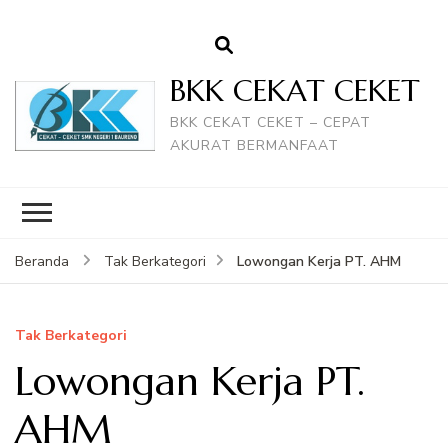
BKK CEKAT CEKET
BKK CEKAT CEKET – CEPAT
AKURAT BERMANFAAT
Lowongan Kerja PT. AHM
Beranda
Tak Berkategori
Tak Berkategori
Lowongan Kerja PT.
AHM