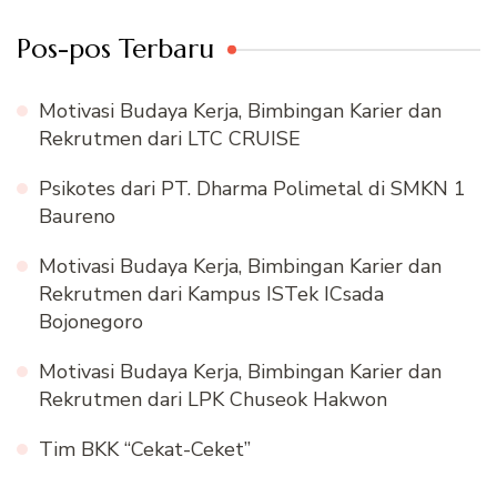
Pos-pos Terbaru
Motivasi Budaya Kerja, Bimbingan Karier dan
Rekrutmen dari LTC CRUISE
Psikotes dari PT. Dharma Polimetal di SMKN 1
Baureno
Motivasi Budaya Kerja, Bimbingan Karier dan
Rekrutmen dari Kampus ISTek ICsada
Bojonegoro
Motivasi Budaya Kerja, Bimbingan Karier dan
Rekrutmen dari LPK Chuseok Hakwon
Tim BKK “Cekat-Ceket”