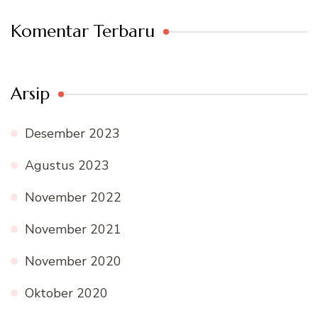
Komentar Terbaru
Arsip
Desember 2023
Agustus 2023
November 2022
November 2021
November 2020
Oktober 2020