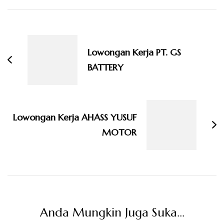
Navigasi
Artikel
Lowongan Kerja PT. GS
BATTERY
Lowongan Kerja AHASS YUSUF
MOTOR
Anda Mungkin Juga Suka...