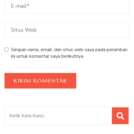
Simpan nama, email, dan situs web saya pada peramban
ini untuk komentar saya berikutnya.
Pencarian
untuk: