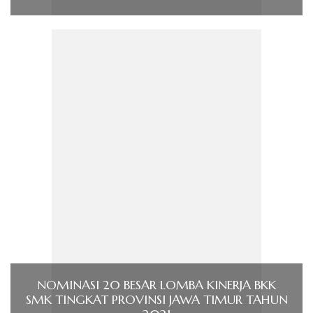
NOMINASI 20 BESAR LOMBA KINERJA BKK
SMK TINGKAT PROVINSI JAWA TIMUR TAHUN