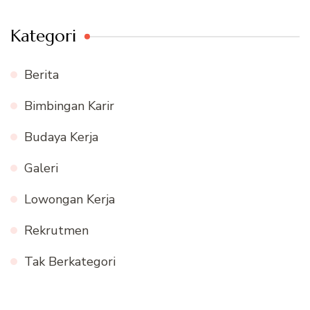
Kategori
Berita
Bimbingan Karir
Budaya Kerja
Galeri
Lowongan Kerja
Rekrutmen
Tak Berkategori