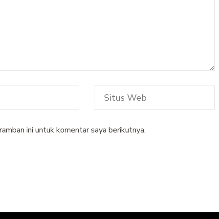
ramban ini untuk komentar saya berikutnya.