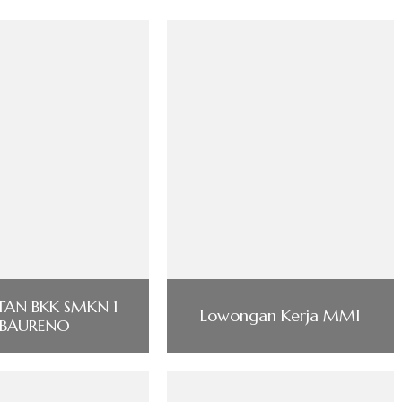
TAN BKK SMKN 1
Lowongan Kerja MMI
BAURENO