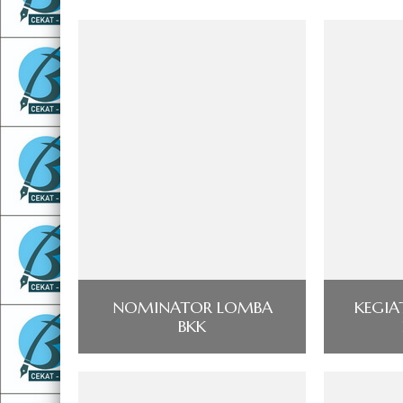
NOMINATOR LOMBA
KEGIA
BKK