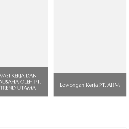
ASI KERJA DAN
AUSAHA OLEH PT.
Lowongan Kerja PT. AHM
RTREND UTAMA