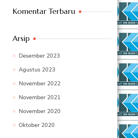
Komentar Terbaru
Arsip
Desember 2023
Agustus 2023
November 2022
November 2021
November 2020
Oktober 2020