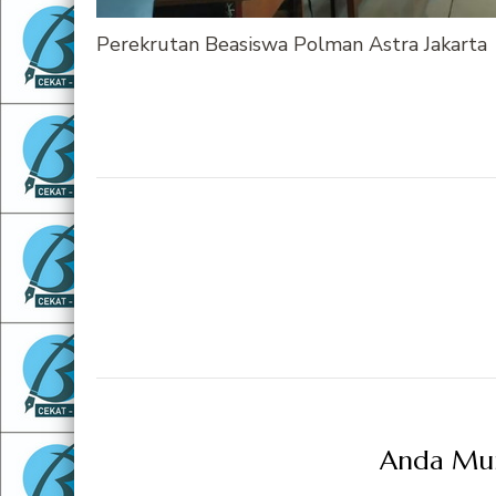
Perekrutan Beasiswa Polman Astra Jakarta
Navigasi
Artikel
Anda Mung