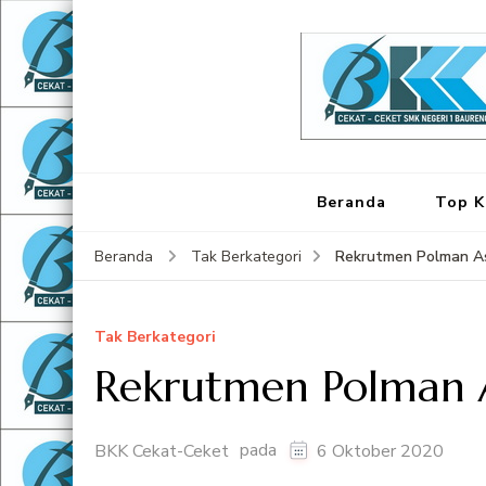
Beranda
Top K
Rekrutmen Polman A
Beranda
Tak Berkategori
Tak Berkategori
Rekrutmen Polman 
pada
BKK Cekat-Ceket
6 Oktober 2020