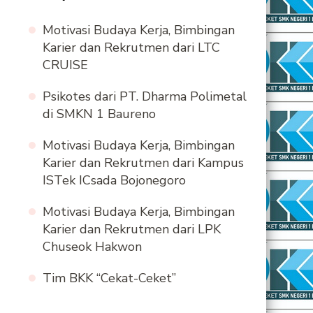
Motivasi Budaya Kerja, Bimbingan
Karier dan Rekrutmen dari LTC
CRUISE
Psikotes dari PT. Dharma Polimetal
di SMKN 1 Baureno
Motivasi Budaya Kerja, Bimbingan
Karier dan Rekrutmen dari Kampus
ISTek ICsada Bojonegoro
Motivasi Budaya Kerja, Bimbingan
Karier dan Rekrutmen dari LPK
Chuseok Hakwon
Tim BKK “Cekat-Ceket”