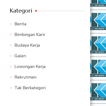
Kategori
Berita
Bimbingan Karir
Budaya Kerja
Galeri
Lowongan Kerja
Rekrutmen
Tak Berkategori