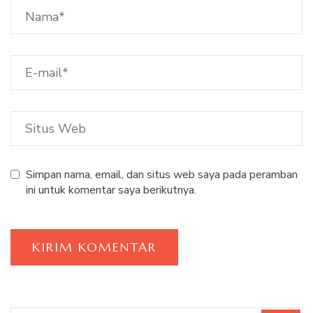
Simpan nama, email, dan situs web saya pada peramban
ini untuk komentar saya berikutnya.