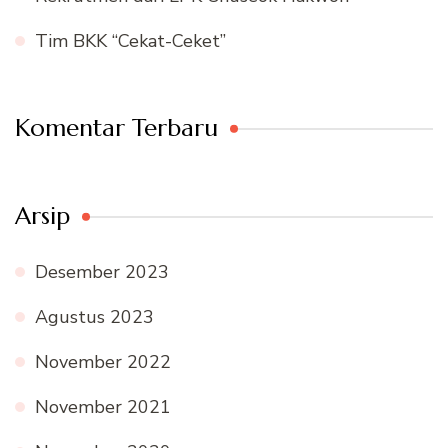
Tim BKK “Cekat-Ceket”
Komentar Terbaru
Arsip
Desember 2023
Agustus 2023
November 2022
November 2021