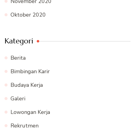
November 2020
Oktober 2020
Kategori
Berita
Bimbingan Karir
Budaya Kerja
Galeri
Lowongan Kerja
Rekrutmen