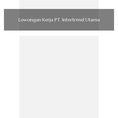
Lowongan Kerja PT. Intertrend Utama