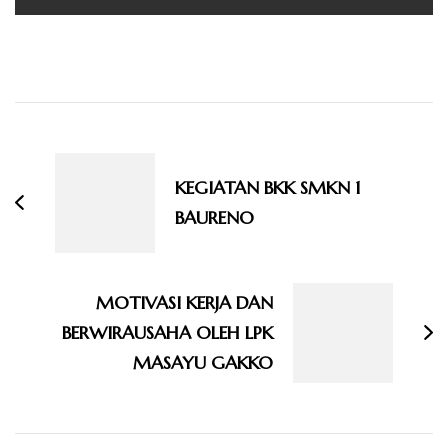
Navigasi
Artikel
KEGIATAN BKK SMKN 1
BAURENO
MOTIVASI KERJA DAN
BERWIRAUSAHA OLEH LPK
MASAYU GAKKO