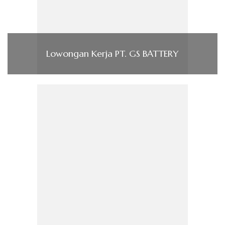
Lowongan Kerja PT. GS BATTERY