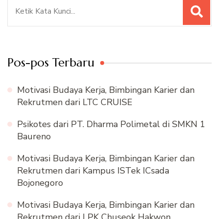
Pencarian
untuk:
Pos-pos Terbaru
Motivasi Budaya Kerja, Bimbingan Karier dan
Rekrutmen dari LTC CRUISE
Psikotes dari PT. Dharma Polimetal di SMKN 1
Baureno
Motivasi Budaya Kerja, Bimbingan Karier dan
Rekrutmen dari Kampus ISTek ICsada
Bojonegoro
Motivasi Budaya Kerja, Bimbingan Karier dan
Rekrutmen dari LPK Chuseok Hakwon