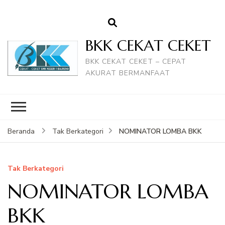
BKK CEKAT CEKET
BKK CEKAT CEKET – CEPAT
AKURAT BERMANFAAT
NOMINATOR LOMBA BKK
Beranda
Tak Berkategori
Tak Berkategori
NOMINATOR LOMBA
BKK