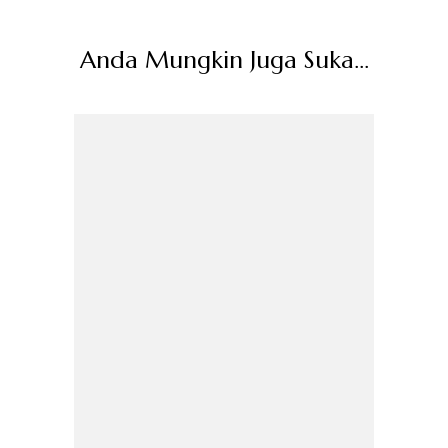
Anda Mungkin Juga Suka...