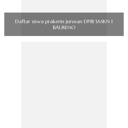
Daftar siswa prakerin jurusan DPIB SMKN 1
BAURENO