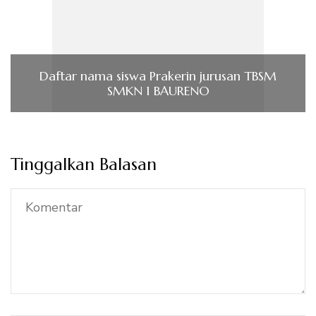
Daftar nama siswa Prakerin jurusan TBSM
SMKN 1 BAURENO
Tinggalkan Balasan