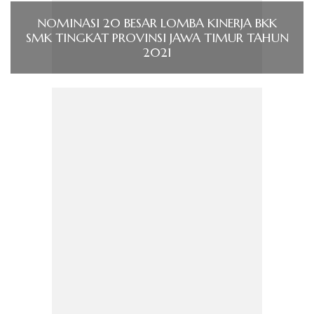
NOMINASI 20 BESAR LOMBA KINERJA BKK
SMK TINGKAT PROVINSI JAWA TIMUR TAHUN
2021