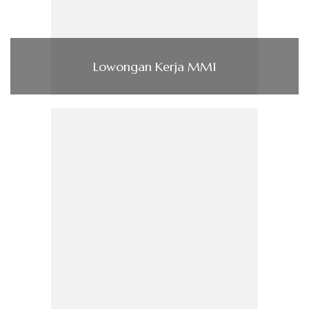
Lowongan Kerja MMI