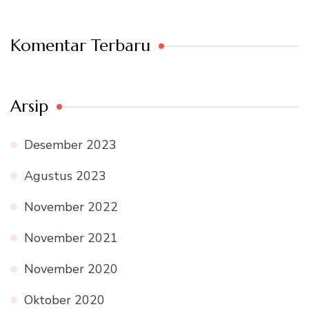
Komentar Terbaru
Arsip
Desember 2023
Agustus 2023
November 2022
November 2021
November 2020
Oktober 2020