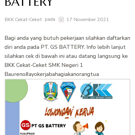
BATTERY
pada
BKK Cekat-Ceket
17 November 2021
Bagi anda yang butuh pekerjaan silahkan daftarkan
diri anda pada PT. GS BATTERY. Info lebih lanjut
silahkan cek di bawah ini atau datang langsung ke
BKK Cekat-Ceket SMK Negeri 1
Baureno#ayokerjabahagiakanorangtua