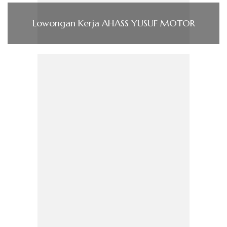
Lowongan Kerja AHASS YUSUF MOTOR