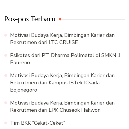
Pos-pos Terbaru
Motivasi Budaya Kerja, Bimbingan Karier dan
Rekrutmen dari LTC CRUISE
Psikotes dari PT. Dharma Polimetal di SMKN 1
Baureno
Motivasi Budaya Kerja, Bimbingan Karier dan
Rekrutmen dari Kampus ISTek ICsada
Bojonegoro
Motivasi Budaya Kerja, Bimbingan Karier dan
Rekrutmen dari LPK Chuseok Hakwon
Tim BKK “Cekat-Ceket”