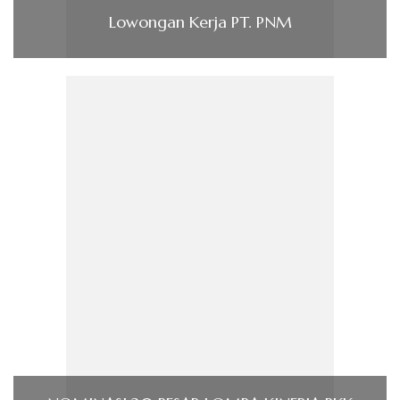
Lowongan Kerja PT. PNM