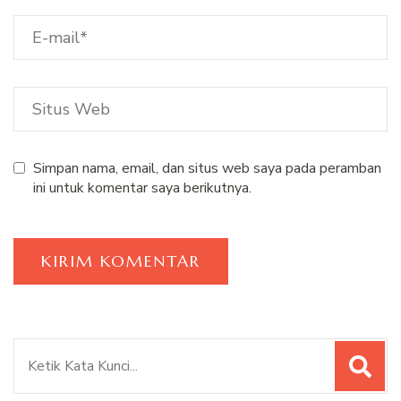
Simpan nama, email, dan situs web saya pada peramban
ini untuk komentar saya berikutnya.
Pencarian
untuk: