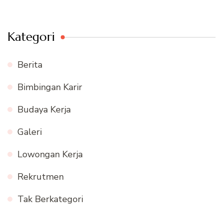
Kategori
Berita
Bimbingan Karir
Budaya Kerja
Galeri
Lowongan Kerja
Rekrutmen
Tak Berkategori