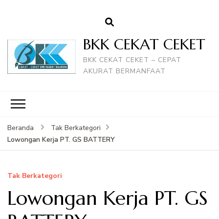
BKK CEKAT CEKET
BKK CEKAT CEKET – CEPAT
AKURAT BERMANFAAT
Beranda
Tak Berkategori
Lowongan Kerja PT. GS BATTERY
Tak Berkategori
Lowongan Kerja PT. GS