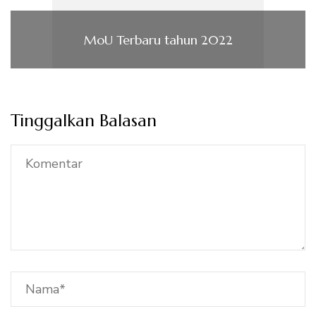
MoU Terbaru tahun 2022
Tinggalkan Balasan