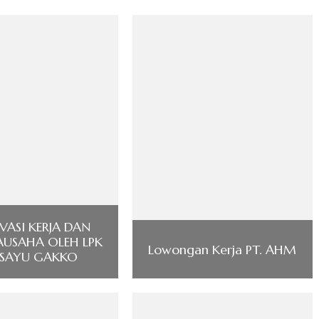
ASI KERJA DAN
AUSAHA OLEH LPK
Lowongan Kerja PT. AHM
SAYU GAKKO