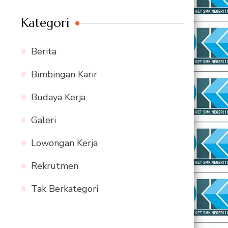
Kategori
Berita
Bimbingan Karir
Budaya Kerja
Galeri
Lowongan Kerja
Rekrutmen
Tak Berkategori