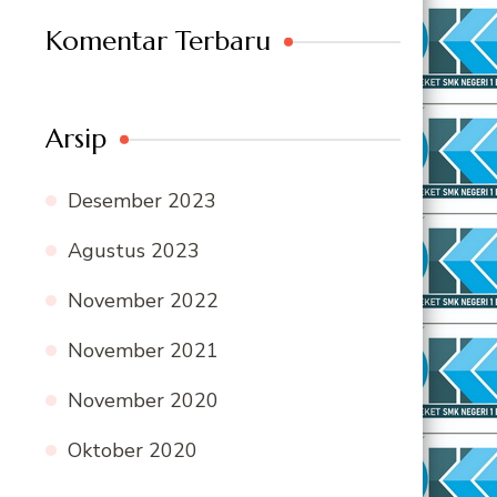
Komentar Terbaru
Arsip
Desember 2023
Agustus 2023
November 2022
November 2021
November 2020
Oktober 2020