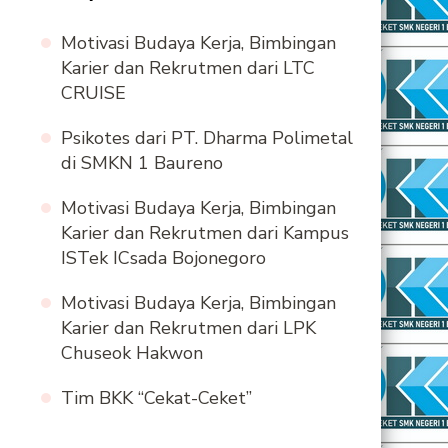
Motivasi Budaya Kerja, Bimbingan
Karier dan Rekrutmen dari LTC
CRUISE
Psikotes dari PT. Dharma Polimetal
di SMKN 1 Baureno
Motivasi Budaya Kerja, Bimbingan
Karier dan Rekrutmen dari Kampus
ISTek ICsada Bojonegoro
Motivasi Budaya Kerja, Bimbingan
Karier dan Rekrutmen dari LPK
Chuseok Hakwon
Tim BKK “Cekat-Ceket”