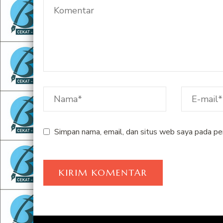
Simpan nama, email, dan situs web saya pada pe