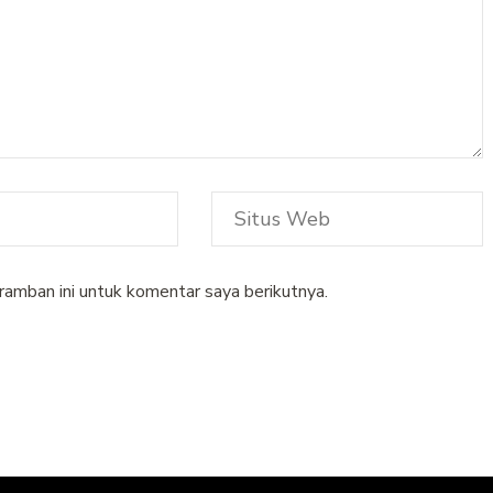
ramban ini untuk komentar saya berikutnya.